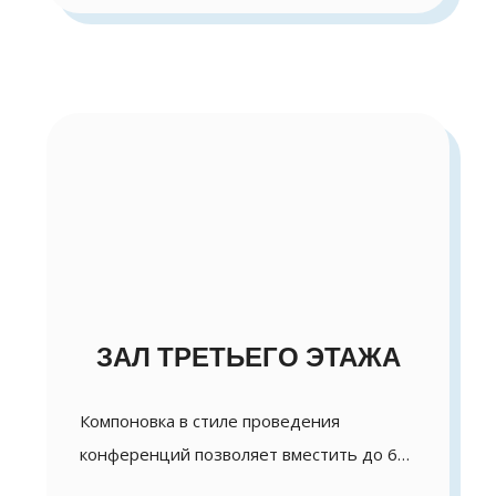
ЗАЛ ТРЕТЬЕГО ЭТАЖА
Компоновка в стиле проведения
конференций позволяет вместить до 60
человек . Информационный …