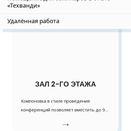
«Техванди»
Удалённая работа
ЗАЛ 2-ГО ЭТАЖА
Компоновка в стиле проведения
конференций позволяет вместить до 90
человек. Информационный проектор …
→