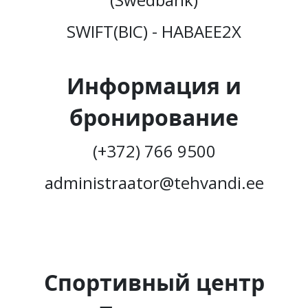
SWIFT(BIC) - HABAEE2X
Информация и
бронирование
(+372) 766 9500
administraator@tehvandi.ee
Спортивный центр