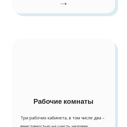
→
Рабочие комнаты
Три рабочих кабинета, в том числе два –
вместимостью на шесть человек, …